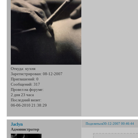
Откуда:
кухня
Зарегистрирован
: 08-12-2007
Приглашений:
0
Сообщений:
317
Провел на форуме:
2 дня 23 часа
Последний визит:
06-06-2010 21:38:29
Поделиться
30-12-2007 00:46:44
Jaclyn
Администратор