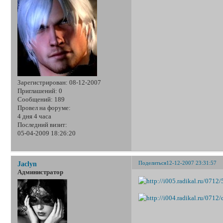
Зарегистрирован
: 08-12-2007
Приглашений:
0
Сообщений:
189
Провел на форуме:
4 дня 4 часа
Последний визит:
05-04-2009 18:26:20
Поделиться
12-12-2007 23:31:57
Jaclyn
Администратор