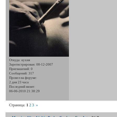
Откуда:
кухня
Зарегистрирован
: 08-12-2007
Приглашений:
0
Сообщений:
317
Провел на форуме:
2 дня 23 часа
Последний визит:
06-06-2010 21:38:29
Страница:
1
2
3
»