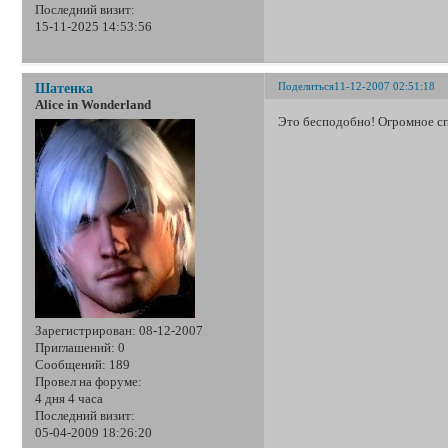
Последний визит:
15-11-2025 14:53:56
Поделиться
11-12-2007 02:51:18
Шатенка
Alice in Wonderland
Это бесподобно! Огромное спа
Зарегистрирован
: 08-12-2007
Приглашений:
0
Сообщений:
189
Провел на форуме:
4 дня 4 часа
Последний визит:
05-04-2009 18:26:20