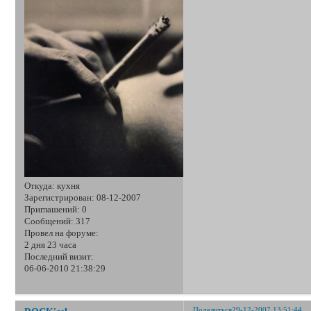
Откуда:
кухня
Зарегистрирован
: 08-12-2007
Приглашений:
0
Сообщений:
317
Провел на форуме:
2 дня 23 часа
Последний визит:
06-06-2010 21:38:29
Поделиться
29-12-2007 13:51:44