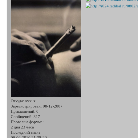
Откуда:
кухня
Зарегистрирован
: 08-12-2007
Приглашений:
0
Сообщений:
317
Провел на форуме:
2 дня 23 часа
Последний визит:
06-06-2010 21:38:29