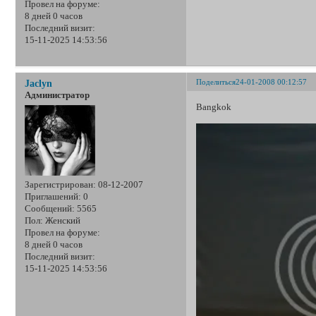
Провел на форуме:
8 дней 0 часов
Последний визит:
15-11-2025 14:53:56
Поделиться
24-01-2008 00:12:57
Jaclyn
Администратор
Bangkok
Зарегистрирован
: 08-12-2007
Приглашений:
0
Сообщений:
5565
Пол:
Женский
Провел на форуме:
8 дней 0 часов
Последний визит:
15-11-2025 14:53:56