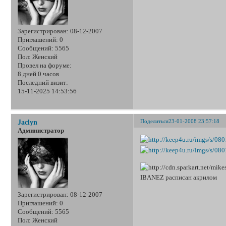
Зарегистрирован
: 08-12-2007
Приглашений:
0
Сообщений:
5565
Пол:
Женский
Провел на форуме:
8 дней 0 часов
Последний визит:
15-11-2025 14:53:56
Поделиться
23-01-2008 23:57:18
Jaclyn
Администратор
IBANEZ расписан акрилом
Зарегистрирован
: 08-12-2007
Приглашений:
0
Сообщений:
5565
Пол:
Женский