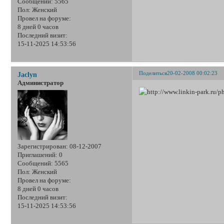
Сообщений:
5565
Пол:
Женский
Провел на форуме:
8 дней 0 часов
Последний визит:
15-11-2025 14:53:56
Поделиться
20-02-2008 00:02:23
Jaclyn
Администратор
Зарегистрирован
: 08-12-2007
Приглашений:
0
Сообщений:
5565
Пол:
Женский
Провел на форуме:
8 дней 0 часов
Последний визит:
15-11-2025 14:53:56