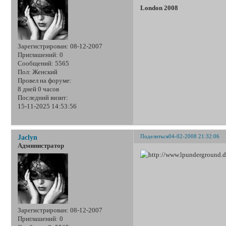
London 2008
Зарегистрирован
: 08-12-2007
Приглашений:
0
Сообщений:
5565
Пол:
Женский
Провел на форуме:
8 дней 0 часов
Последний визит:
15-11-2025 14:53:56
Поделиться
04-02-2008 21:32:06
Jaclyn
Администратор
Зарегистрирован
: 08-12-2007
Приглашений:
0