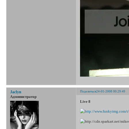
Поделиться
24-01-2008 00:29:49
Jaclyn
Администратор
Live 8