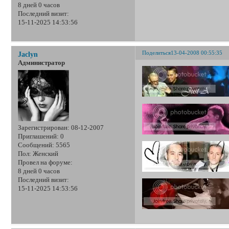
8 дней 0 часов
Последний визит:
15-11-2025 14:53:56
Поделиться
13-04-2008 00:55:35
Jaclyn
Администратор
Зарегистрирован
: 08-12-2007
Приглашений:
0
Сообщений:
5565
Пол:
Женский
Провел на форуме:
8 дней 0 часов
Последний визит:
15-11-2025 14:53:56