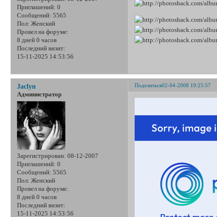
Приглашений:
0
Сообщений:
5565
Пол:
Женский
Провел на форуме:
8 дней 0 часов
Последний визит:
15-11-2025 14:53:56
Поделиться
02-04-2008 19:25:57
Jaclyn
Администратор
Зарегистрирован
: 08-12-2007
Приглашений:
0
Сообщений:
5565
Пол:
Женский
Провел на форуме:
8 дней 0 часов
Последний визит:
15-11-2025 14:53:56