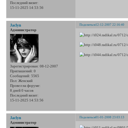
Последний визит:
15-11-2025 14:53:56
Поделиться
12-12-2007 22:16:40
Jaclyn
Администратор
Зарегистрирован
: 08-12-2007
Приглашений:
0
Сообщений:
5565
Пол:
Женский
Провел на форуме:
8 дней 0 часов
Последний визит:
15-11-2025 14:53:56
Поделиться
01-01-2008 23:03:13
Jaclyn
Администратор