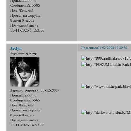
Приглашений:
0
Сообщений:
5565
Пол:
Женский
Провел на форуме:
8 дней 0 часов
Последний визит:
15-11-2025 14:53:56
Поделиться
01-02-2008 12:30:59
Jaclyn
Администратор
Зарегистрирован
: 08-12-2007
Приглашений:
0
Сообщений:
5565
Пол:
Женский
Провел на форуме:
8 дней 0 часов
Последний визит:
15-11-2025 14:53:56