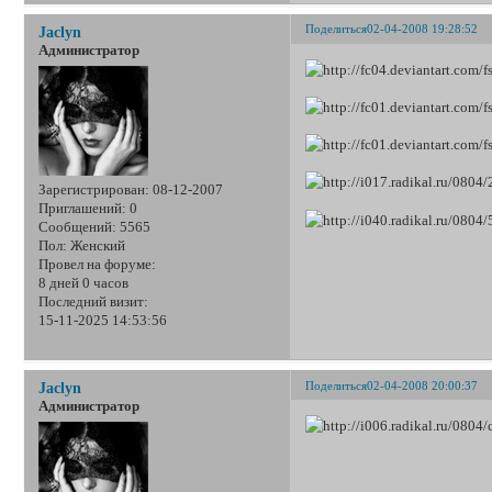
Поделиться
02-04-2008 19:28:52
Jaclyn
Администратор
Зарегистрирован
: 08-12-2007
Приглашений:
0
Сообщений:
5565
Пол:
Женский
Провел на форуме:
8 дней 0 часов
Последний визит:
15-11-2025 14:53:56
Поделиться
02-04-2008 20:00:37
Jaclyn
Администратор