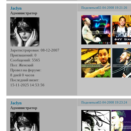
Поделиться
02-04-2008 19:21:26
Jaclyn
Администратор
Зарегистрирован
: 08-12-2007
Приглашений:
0
Сообщений:
5565
Пол:
Женский
Провел на форуме:
8 дней 0 часов
Последний визит:
15-11-2025 14:53:56
Поделиться
02-04-2008 19:23:24
Jaclyn
Администратор