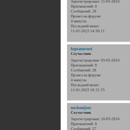
Зарегистрирован
: 11-05-2024
Приглашений:
0
Сообщений:
29
Провел на форуме:
4 минуты
Последний визит:
11-01-2025 14:50:11
fuptanuvuri
Соучастник
Зарегистрирован
: 05-05-2024
Приглашений:
0
Сообщений:
28
Провел на форуме:
4 минуты
Последний визит:
11-01-2025 16:21:55
nocbonijete
Соучастник
Зарегистрирован
: 10-05-2024
Приглашений:
0
Сообщений:
27