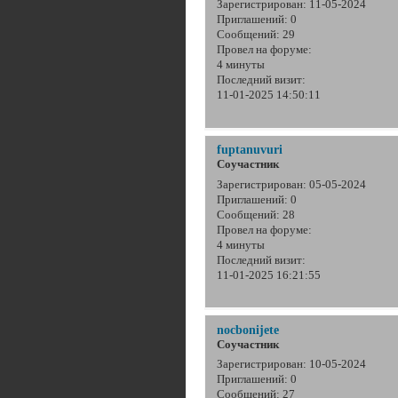
Зарегистрирован
: 11-05-2024
Приглашений:
0
Сообщений:
29
Провел на форуме:
4 минуты
Последний визит:
11-01-2025 14:50:11
fuptanuvuri
Соучастник
Зарегистрирован
: 05-05-2024
Приглашений:
0
Сообщений:
28
Провел на форуме:
4 минуты
Последний визит:
11-01-2025 16:21:55
nocbonijete
Соучастник
Зарегистрирован
: 10-05-2024
Приглашений:
0
Сообщений:
27