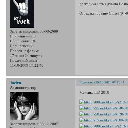
полгодика есть я думаю.Не п
Отредактировано Chisel (04-0
Зарегистрирован
: 05-08-2009
Приглашений:
0
Сообщений:
19
Пол:
Женский
Провел на форуме:
17 часов 24 минуты
Последний визит:
11-10-2009 17:22:46
Поделиться
20-08-2010 00:21:44
Jaclyn
Администратор
Мексика май 2010
Зарегистрирован
: 08-12-2007