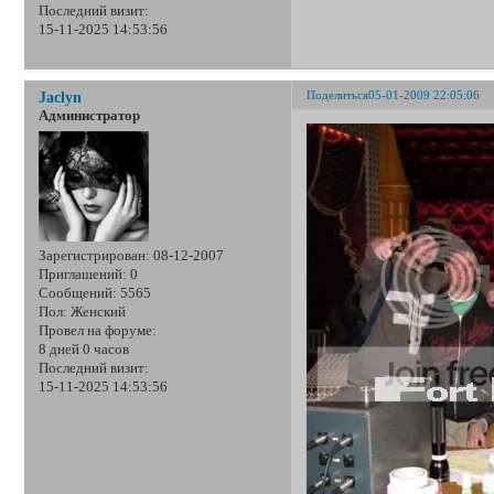
Последний визит:
15-11-2025 14:53:56
Поделиться
05-01-2009 22:05:06
Jaclyn
Администратор
Зарегистрирован
: 08-12-2007
Приглашений:
0
Сообщений:
5565
Пол:
Женский
Провел на форуме:
8 дней 0 часов
Последний визит:
15-11-2025 14:53:56